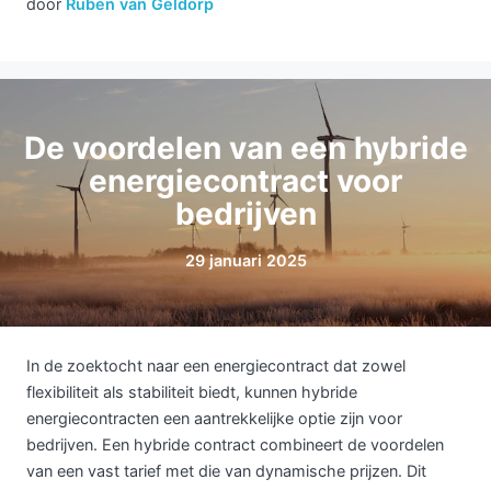
door
Ruben van Geldorp
De voordelen van een hybride
energiecontract voor
bedrijven
29 januari 2025
In de zoektocht naar een energiecontract dat zowel
flexibiliteit als stabiliteit biedt, kunnen hybride
energiecontracten een aantrekkelijke optie zijn voor
bedrijven. Een hybride contract combineert de voordelen
van een vast tarief met die van dynamische prijzen. Dit