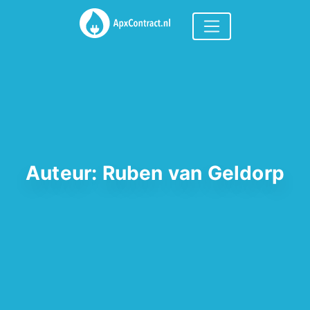
Auteur:
Ruben van Geldorp