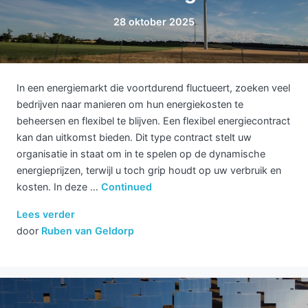
28 oktober 2025
In een energiemarkt die voortdurend fluctueert, zoeken veel
bedrijven naar manieren om hun energiekosten te
beheersen en flexibel te blijven. Een flexibel energiecontract
kan dan uitkomst bieden. Dit type contract stelt uw
organisatie in staat om in te spelen op de dynamische
energieprijzen, terwijl u toch grip houdt op uw verbruik en
kosten. In deze …
Continued
Lees verder
door
Ruben van Geldorp