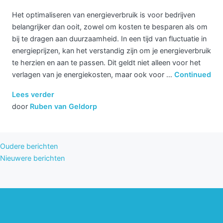
Het optimaliseren van energieverbruik is voor bedrijven
belangrijker dan ooit, zowel om kosten te besparen als om
bij te dragen aan duurzaamheid. In een tijd van fluctuatie in
energieprijzen, kan het verstandig zijn om je energieverbruik
te herzien en aan te passen. Dit geldt niet alleen voor het
verlagen van je energiekosten, maar ook voor …
Continued
Lees verder
door
Ruben van Geldorp
Berichtnavigatie
Oudere berichten
Nieuwere berichten