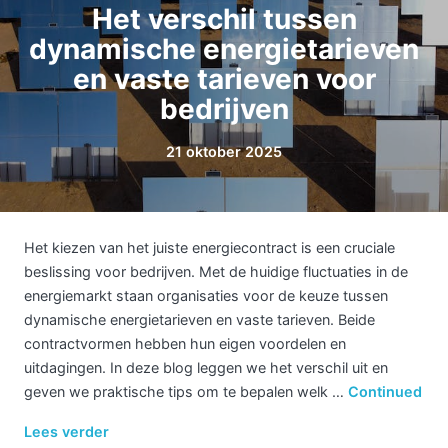
Het verschil tussen
dynamische energietarieven
en vaste tarieven voor
bedrijven
21 oktober 2025
Het kiezen van het juiste energiecontract is een cruciale
beslissing voor bedrijven. Met de huidige fluctuaties in de
energiemarkt staan organisaties voor de keuze tussen
dynamische energietarieven en vaste tarieven. Beide
contractvormen hebben hun eigen voordelen en
uitdagingen. In deze blog leggen we het verschil uit en
geven we praktische tips om te bepalen welk …
Continued
Lees verder