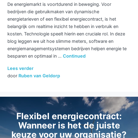
De energiemarkt is voortdurend in beweging. Voor
bedrijven die gebruikmaken van dynamische
energietarieven of een flexibel energiecontract, is het
belangrijk om realtime inzicht te hebben in verbruik en
kosten. Technologie speelt hierin een cruciale rol. In deze
blog leggen we uit hoe slimme meters, software en
energiemanagementsystemen bedrijven helpen energie te
besparen en optimaal in …
Continued
Lees verder
door
Ruben van Geldorp
Flexibel energiecontract:
Wanneer is het de juiste
keuze voor uw organisatie?