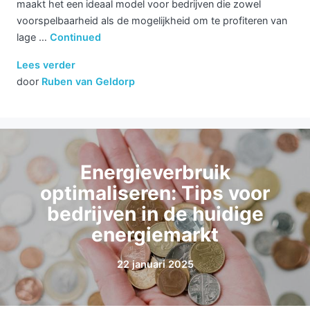
maakt het een ideaal model voor bedrijven die zowel
voorspelbaarheid als de mogelijkheid om te profiteren van
lage …
Continued
Lees verder
door
Ruben van Geldorp
Energieverbruik
optimaliseren: Tips voor
bedrijven in de huidige
energiemarkt
22 januari 2025