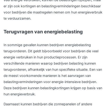
er zijn ook kortingen en belastingverminderingen beschikbaar
voor bedrijven die maatregelen nemen om hun energieverbruik
te verduurzamen.
Terugvragen van energiebelasting
In sommige gevallen kunnen bedrijven energiebelasting
terugvorderen. Dit geldt bijvoorbeeld voor bedrijven die veel
energie verbruiken in hun productieprocessen. Er zijn
verschillende manieren waarop bedrijven belasting kunnen
terugvorderen, afhankelijk van hun specifieke situatie. Een van
de meest voorkomende manieren is het aanvragen van
belastingverminderingen voor energie-intensieve bedrijven.
Deze bedrijven kunnen belastingkortingen krijgen op basis van
hun energieverbruik.
Daarnaast kunnen bedrijven die zonnepanelen of andere