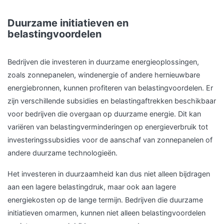
Duurzame initiatieven en
belastingvoordelen
Bedrijven die investeren in duurzame energieoplossingen,
zoals zonnepanelen, windenergie of andere hernieuwbare
energiebronnen, kunnen profiteren van belastingvoordelen. Er
zijn verschillende subsidies en belastingaftrekken beschikbaar
voor bedrijven die overgaan op duurzame energie. Dit kan
variëren van belastingverminderingen op energieverbruik tot
investeringssubsidies voor de aanschaf van zonnepanelen of
andere duurzame technologieën.
Het investeren in duurzaamheid kan dus niet alleen bijdragen
aan een lagere belastingdruk, maar ook aan lagere
energiekosten op de lange termijn. Bedrijven die duurzame
initiatieven omarmen, kunnen niet alleen belastingvoordelen