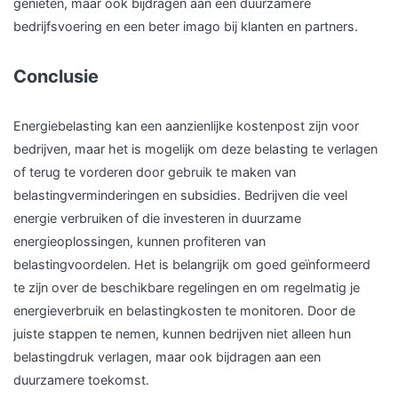
genieten, maar ook bijdragen aan een duurzamere
bedrijfsvoering en een beter imago bij klanten en partners.
Conclusie
Energiebelasting kan een aanzienlijke kostenpost zijn voor
bedrijven, maar het is mogelijk om deze belasting te verlagen
of terug te vorderen door gebruik te maken van
belastingverminderingen en subsidies. Bedrijven die veel
energie verbruiken of die investeren in duurzame
energieoplossingen, kunnen profiteren van
belastingvoordelen. Het is belangrijk om goed geïnformeerd
te zijn over de beschikbare regelingen en om regelmatig je
energieverbruik en belastingkosten te monitoren. Door de
juiste stappen te nemen, kunnen bedrijven niet alleen hun
belastingdruk verlagen, maar ook bijdragen aan een
duurzamere toekomst.