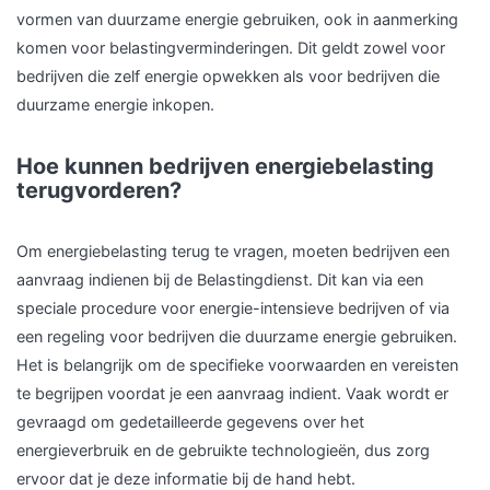
vormen van duurzame energie gebruiken, ook in aanmerking
komen voor belastingverminderingen. Dit geldt zowel voor
bedrijven die zelf energie opwekken als voor bedrijven die
duurzame energie inkopen.
Hoe kunnen bedrijven energiebelasting
terugvorderen?
Om energiebelasting terug te vragen, moeten bedrijven een
aanvraag indienen bij de Belastingdienst. Dit kan via een
speciale procedure voor energie-intensieve bedrijven of via
een regeling voor bedrijven die duurzame energie gebruiken.
Het is belangrijk om de specifieke voorwaarden en vereisten
te begrijpen voordat je een aanvraag indient. Vaak wordt er
gevraagd om gedetailleerde gegevens over het
energieverbruik en de gebruikte technologieën, dus zorg
ervoor dat je deze informatie bij de hand hebt.