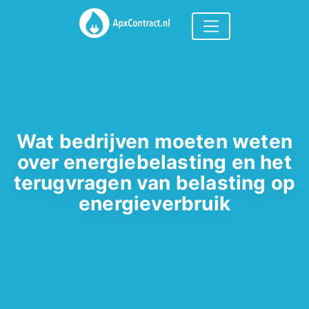
Wat bedrijven moeten weten
over energiebelasting en het
terugvragen van belasting op
energieverbruik