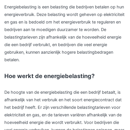
Energiebelasting is een belasting die bedrijven betalen op hun
energieverbruik. Deze belasting wordt geheven op elektriciteit
en gas en is bedoeld om het energieverbruik te reguleren en
bedrijven aan te moedigen duurzamer te worden. De
belastingtarieven zijn afhankelijk van de hoeveelheid energie
die een bedrijf verbruikt, en bedrijven die veel energie
gebruiken, kunnen aanzienlijk hogere belastingbedragen
betalen.
Hoe werkt de energiebelasting?
De hoogte van de energiebelasting die een bedrijf betaalt, is
afhankelijk van het verbruik en het soort energiecontract dat
het bedrijf heeft. Er zijn verschillende belastingtarieven voor
elektriciteit en gas, en de tarieven variëren afhankelijk van de
hoeveelheid energie die wordt verbruikt. Voor bedrijven die
veel energie verbruiken, kunnen de belastingen oplopen, maar