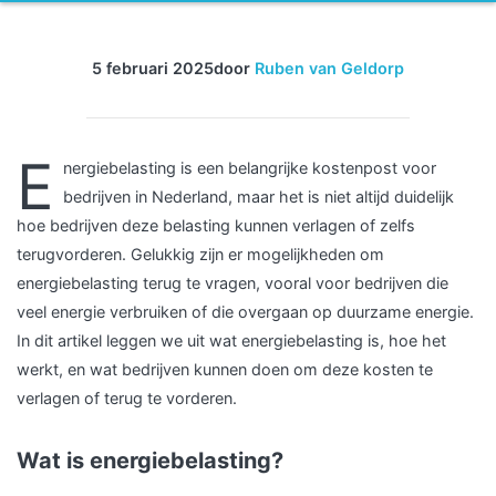
5 februari 2025
door
Ruben van Geldorp
E
nergiebelasting is een belangrijke kostenpost voor
bedrijven in Nederland, maar het is niet altijd duidelijk
hoe bedrijven deze belasting kunnen verlagen of zelfs
terugvorderen. Gelukkig zijn er mogelijkheden om
energiebelasting terug te vragen, vooral voor bedrijven die
veel energie verbruiken of die overgaan op duurzame energie.
In dit artikel leggen we uit wat energiebelasting is, hoe het
werkt, en wat bedrijven kunnen doen om deze kosten te
verlagen of terug te vorderen.
Wat is energiebelasting?