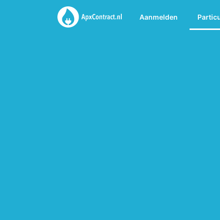
Aanmelden
Partic