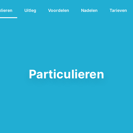
ulieren
Uitleg
Voordelen
Nadelen
Tarieven
Particulieren