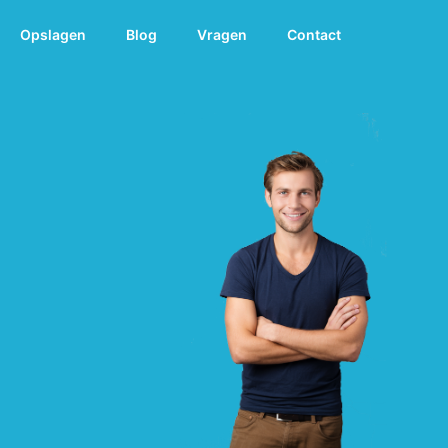
Opslagen
Blog
Vragen
Contact