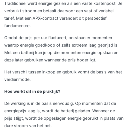
Traditioneel werd energie gezien als een vaste kostenpost. Je
verbruikt stroom en betaalt daarvoor een vast of variabel
tarief. Met een APX-contract verandert dit perspectief
fundamenteel.
Omdat de prijs per uur fluctueert, ontstaan er momenten
waarop energie goedkoop of zelfs extreem laag geprijsd is.
Met een batterij kun je op die momenten energie opslaan en
deze later gebruiken wanneer de prijs hoger ligt.
Het verschil tussen inkoop en gebruik vormt de basis van het
verdienmodel.
Hoe werkt dit in de praktijk?
De werking is in de basis eenvoudig. Op momenten dat de
energieprijs laag is, wordt de batterij geladen. Wanneer de
prijs stijgt, wordt de opgeslagen energie gebruikt in plaats van
dure stroom van het net.