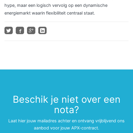
hype, maar een logisch vervolg op een dynamische
energiemarkt waarin flexibiliteit centraal staat.
Beschik je niet over een
nota?
Laat hier jouw mailadres achter en ontvang vrijblijvend ons
aanbod voor jouw APX-contract.