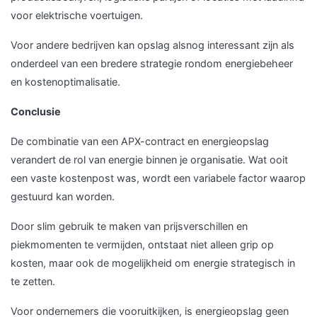
voor elektrische voertuigen.
Voor andere bedrijven kan opslag alsnog interessant zijn als
onderdeel van een bredere strategie rondom energiebeheer
en kostenoptimalisatie.
Conclusie
De combinatie van een APX-contract en energieopslag
verandert de rol van energie binnen je organisatie. Wat ooit
een vaste kostenpost was, wordt een variabele factor waarop
gestuurd kan worden.
Door slim gebruik te maken van prijsverschillen en
piekmomenten te vermijden, ontstaat niet alleen grip op
kosten, maar ook de mogelijkheid om energie strategisch in
te zetten.
Voor ondernemers die vooruitkijken, is energieopslag geen