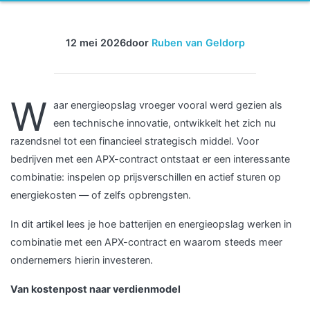
12 mei 2026
door
Ruben van Geldorp
W
aar energieopslag vroeger vooral werd gezien als
een technische innovatie, ontwikkelt het zich nu
razendsnel tot een financieel strategisch middel. Voor
bedrijven met een APX-contract ontstaat er een interessante
combinatie: inspelen op prijsverschillen en actief sturen op
energiekosten — of zelfs opbrengsten.
In dit artikel lees je hoe batterijen en energieopslag werken in
combinatie met een APX-contract en waarom steeds meer
ondernemers hierin investeren.
Van kostenpost naar verdienmodel