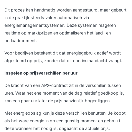
Dit proces kan handmatig worden aangestuurd, maar gebeurt
in de praktijk steeds vaker automatisch via
energiemanagementsystemen. Deze systemen reageren
realtime op marktprijzen en optimaliseren het laad- en
ontlaadmoment.
Voor bedrijven betekent dit dat energiegebruik actief wordt
afgestemd op prijs, zonder dat dit continu aandacht vraagt.
Inspelen op prijsverschillen per uur
De kracht van een APX-contract zit in de verschillen tussen
uren. Waar het ene moment van de dag relatief goedkoop is,
kan een paar uur later de prijs aanzienlijk hoger liggen.
Met energieopslag kun je deze verschillen benutten. Je koopt
als het ware energie in op een gunstig moment en gebruikt
deze wanneer het nodig is, ongeacht de actuele prijs.