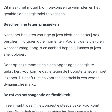
Dit maakt het mogelijk om piekprijzen te vermijden en het
gemiddelde energietarief te verlagen.
Bescherming tegen prijspieken
Naast het benutten van lage prijzen biedt een batterij ook
bescherming tegen dure momenten. Vooral tijdens piekuren,
wanneer vraag hoog is en aanbod beperkt, kunnen prijzen
snel oplopen.
Door op deze momenten eigen opgeslagen energie te
gebruiken, voorkom je dat je tegen de hoogste tarieven moet
inkopen. Dit geeft rust en voorspelbaarheid in een verder
dynamische markt.
De rol van netcongestie en flexibiliteit
In een markt waarin netcongestie steeds vaker voorkomt,
wordt flexibiliteit steeds waardevoller. Bedrijven die hun