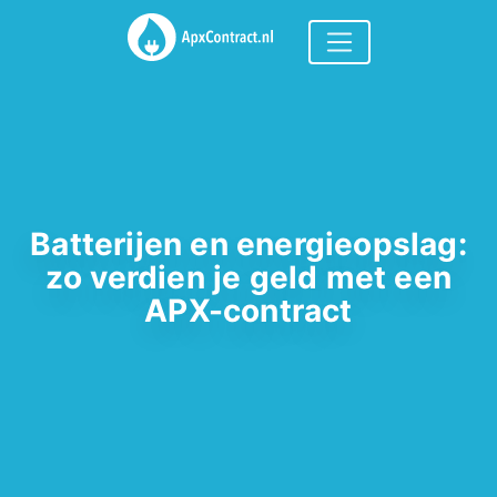
Batterijen en energieopslag:
zo verdien je geld met een
APX-contract