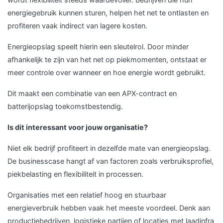
energiegebruik kunnen sturen, helpen het net te ontlasten en
profiteren vaak indirect van lagere kosten.
Energieopslag speelt hierin een sleutelrol. Door minder
afhankelijk te zijn van het net op piekmomenten, ontstaat er
meer controle over wanneer en hoe energie wordt gebruikt.
Dit maakt een combinatie van een APX-contract en
batterijopslag toekomstbestendig.
Is dit interessant voor jouw organisatie?
Niet elk bedrijf profiteert in dezelfde mate van energieopslag.
De businesscase hangt af van factoren zoals verbruiksprofiel,
piekbelasting en flexibiliteit in processen.
Organisaties met een relatief hoog en stuurbaar
energieverbruik hebben vaak het meeste voordeel. Denk aan
productiebedrijven, logistieke partijen of locaties met laadinfra