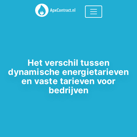
Het verschil tussen
dynamische energietarieven
en vaste tarieven voor
bedrijven