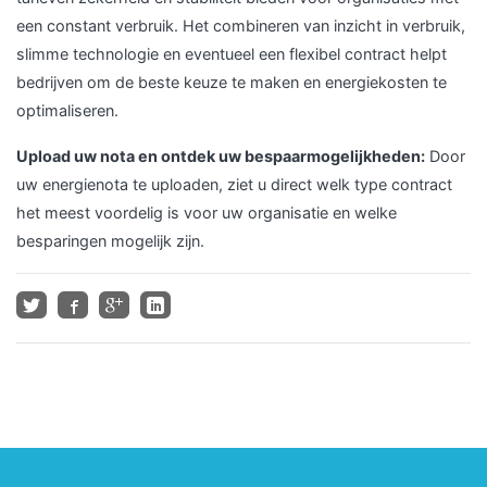
een constant verbruik. Het combineren van inzicht in verbruik,
slimme technologie en eventueel een flexibel contract helpt
bedrijven om de beste keuze te maken en energiekosten te
optimaliseren.
Upload uw nota en ontdek uw bespaarmogelijkheden:
Door
uw energienota te uploaden, ziet u direct welk type contract
het meest voordelig is voor uw organisatie en welke
besparingen mogelijk zijn.