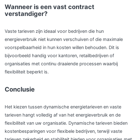
Wanneer is een vast contract
verstandiger?
Vaste tarieven zijn ideaal voor bedrijven die hun
energieverbruik niet kunnen verschuiven of die maximale
voorspelbaarheid in hun kosten willen behouden. Dit is
bijvoorbeeld handig voor kantoren, retailbedrijven of
organisaties met continu draaiende processen waarbij
flexibiliteit beperkt is.
Conclusie
Het kiezen tussen dynamische energietarieven en vaste
tarieven hangt volledig af van het energieverbruik en de
flexibiliteit van uw organisatie. Dynamische tarieven bieden
kostenbesparingen voor flexibele bedrijven, terwijl vaste
tarieven zekerheid en stabiliteit bieden voor organisaties met