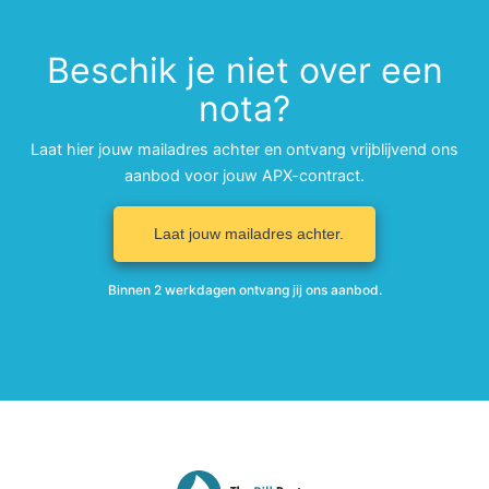
Beschik je niet over een
nota?
Laat hier jouw mailadres achter en ontvang vrijblijvend ons
aanbod voor jouw APX-contract.
Laat jouw mailadres achter.
Binnen 2 werkdagen ontvang jij ons aanbod.