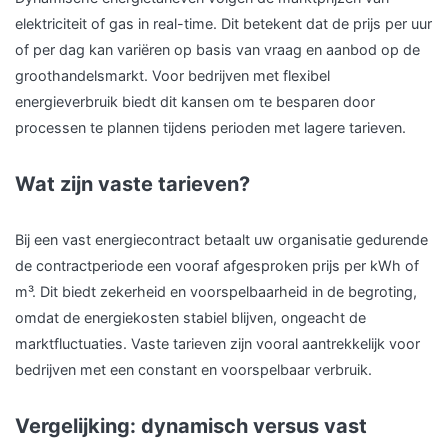
elektriciteit of gas in real-time. Dit betekent dat de prijs per uur
of per dag kan variëren op basis van vraag en aanbod op de
groothandelsmarkt. Voor bedrijven met flexibel
energieverbruik biedt dit kansen om te besparen door
processen te plannen tijdens perioden met lagere tarieven.
Wat zijn vaste tarieven?
Bij een vast energiecontract betaalt uw organisatie gedurende
de contractperiode een vooraf afgesproken prijs per kWh of
m³. Dit biedt zekerheid en voorspelbaarheid in de begroting,
omdat de energiekosten stabiel blijven, ongeacht de
marktfluctuaties. Vaste tarieven zijn vooral aantrekkelijk voor
bedrijven met een constant en voorspelbaar verbruik.
Vergelijking: dynamisch versus vast