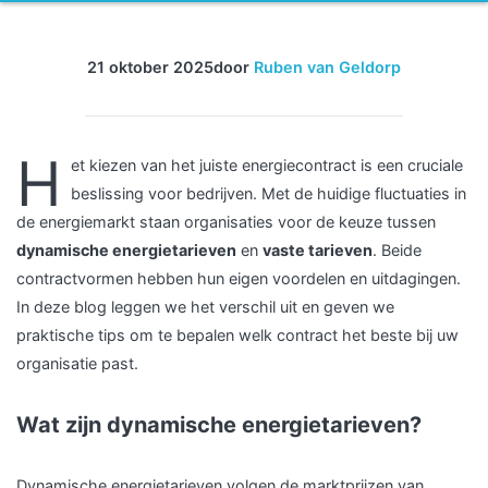
21 oktober 2025
door
Ruben van Geldorp
H
et kiezen van het juiste energiecontract is een cruciale
beslissing voor bedrijven. Met de huidige fluctuaties in
de energiemarkt staan organisaties voor de keuze tussen
dynamische energietarieven
en
vaste tarieven
. Beide
contractvormen hebben hun eigen voordelen en uitdagingen.
In deze blog leggen we het verschil uit en geven we
praktische tips om te bepalen welk contract het beste bij uw
organisatie past.
Wat zijn dynamische energietarieven?
Dynamische energietarieven volgen de marktprijzen van