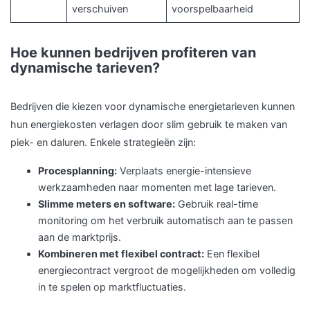
verschuiven
voorspelbaarheid
Hoe kunnen bedrijven profiteren van
dynamische tarieven?
Bedrijven die kiezen voor dynamische energietarieven kunnen
hun energiekosten verlagen door slim gebruik te maken van
piek- en daluren. Enkele strategieën zijn:
Procesplanning:
Verplaats energie-intensieve
werkzaamheden naar momenten met lage tarieven.
Slimme meters en software:
Gebruik real-time
monitoring om het verbruik automatisch aan te passen
aan de marktprijs.
Kombineren met flexibel contract:
Een flexibel
energiecontract vergroot de mogelijkheden om volledig
in te spelen op marktfluctuaties.