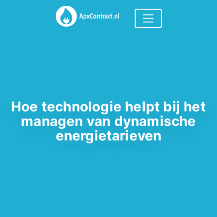
Hoe technologie helpt bij het
managen van dynamische
energietarieven