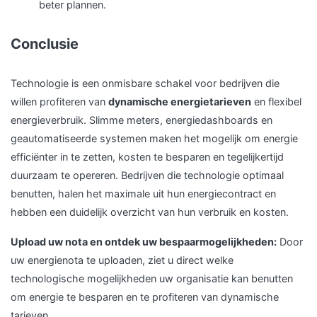
beter plannen.
Conclusie
Technologie is een onmisbare schakel voor bedrijven die
willen profiteren van
dynamische energietarieven
en flexibel
energieverbruik. Slimme meters, energiedashboards en
geautomatiseerde systemen maken het mogelijk om energie
efficiënter in te zetten, kosten te besparen en tegelijkertijd
duurzaam te opereren. Bedrijven die technologie optimaal
benutten, halen het maximale uit hun energiecontract en
hebben een duidelijk overzicht van hun verbruik en kosten.
Upload uw nota en ontdek uw bespaarmogelijkheden:
Door
uw energienota te uploaden, ziet u direct welke
technologische mogelijkheden uw organisatie kan benutten
om energie te besparen en te profiteren van dynamische
tarieven.