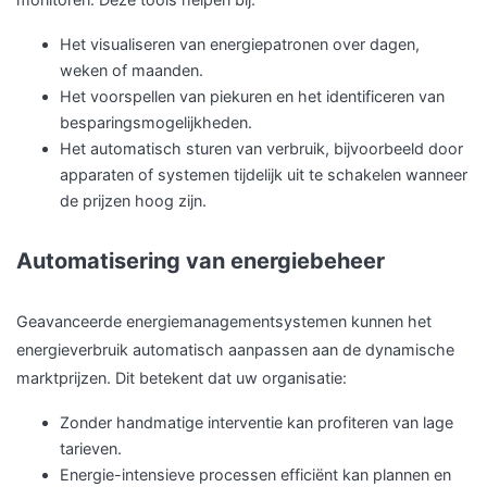
Het visualiseren van energiepatronen over dagen,
weken of maanden.
Het voorspellen van piekuren en het identificeren van
besparingsmogelijkheden.
Het automatisch sturen van verbruik, bijvoorbeeld door
apparaten of systemen tijdelijk uit te schakelen wanneer
de prijzen hoog zijn.
Automatisering van energiebeheer
Geavanceerde energiemanagementsystemen kunnen het
energieverbruik automatisch aanpassen aan de dynamische
marktprijzen. Dit betekent dat uw organisatie:
Zonder handmatige interventie kan profiteren van lage
tarieven.
Energie-intensieve processen efficiënt kan plannen en