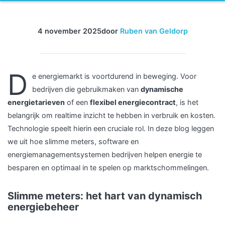
4 november 2025
door
Ruben van Geldorp
D
e energiemarkt is voortdurend in beweging. Voor
bedrijven die gebruikmaken van
dynamische
energietarieven
of een
flexibel energiecontract
, is het
belangrijk om realtime inzicht te hebben in verbruik en kosten.
Technologie speelt hierin een cruciale rol. In deze blog leggen
we uit hoe slimme meters, software en
energiemanagementsystemen bedrijven helpen energie te
besparen en optimaal in te spelen op marktschommelingen.
Slimme meters: het hart van dynamisch
energiebeheer