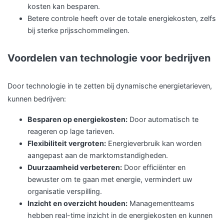
kosten kan besparen.
Betere controle heeft over de totale energiekosten, zelfs
bij sterke prijsschommelingen.
Voordelen van technologie voor bedrijven
Door technologie in te zetten bij dynamische energietarieven,
kunnen bedrijven:
Besparen op energiekosten:
Door automatisch te
reageren op lage tarieven.
Flexibiliteit vergroten:
Energieverbruik kan worden
aangepast aan de marktomstandigheden.
Duurzaamheid verbeteren:
Door efficiënter en
bewuster om te gaan met energie, vermindert uw
organisatie verspilling.
Inzicht en overzicht houden:
Managementteams
hebben real-time inzicht in de energiekosten en kunnen