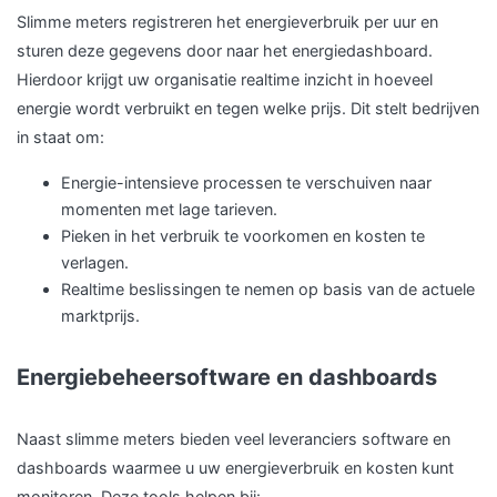
Slimme meters registreren het energieverbruik per uur en
sturen deze gegevens door naar het energiedashboard.
Hierdoor krijgt uw organisatie realtime inzicht in hoeveel
energie wordt verbruikt en tegen welke prijs. Dit stelt bedrijven
in staat om:
Energie-intensieve processen te verschuiven naar
momenten met lage tarieven.
Pieken in het verbruik te voorkomen en kosten te
verlagen.
Realtime beslissingen te nemen op basis van de actuele
marktprijs.
Energiebeheersoftware en dashboards
Naast slimme meters bieden veel leveranciers software en
dashboards waarmee u uw energieverbruik en kosten kunt
monitoren. Deze tools helpen bij: