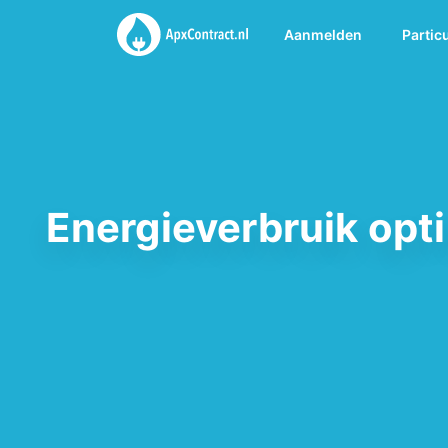
Aanmelden
Partic
Energieverbruik opti