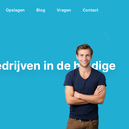
Opslagen
Blog
Vragen
Contact
drijven in de huidige