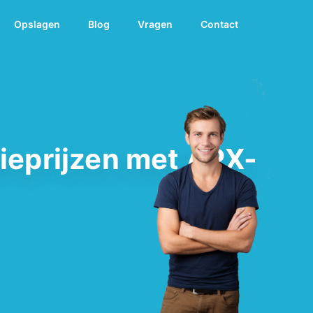
Opslagen
Blog
Vragen
Contact
ieprijzen met APX-