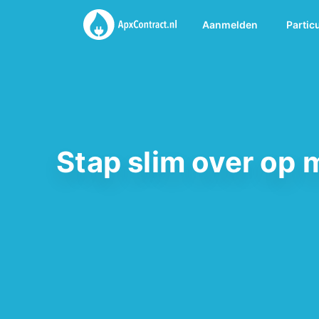
Aanmelden
Partic
Stap slim over op