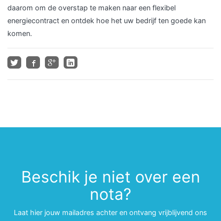
daarom om de overstap te maken naar een flexibel
energiecontract en ontdek hoe het uw bedrijf ten goede kan
komen.
Beschik je niet over een
nota?
Laat hier jouw mailadres achter en ontvang vrijblijvend ons