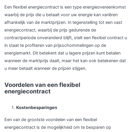
Een flexibel energiecontract is een type energieovereenkomst
waarbij de prijs die u betaalt voor uw energie kan variëren
afhankelijk van de marktprijzen. In tegenstelling tot een vast
energiecontract, waarbij de prijs gedurende de
contractperiode onveranderd blijft, stelt een flexibel contract u
in staat te profiteren van prijsschommelingen op de
energiemarkt. Dit betekent dat u lagere prijzen kunt betalen
wanneer de marktprijs daalt, maar het kan ook betekenen dat
u meer betaalt wanneer de prijzen stijgen.
Voordelen van een flexibel
energiecontract
Kostenbesparingen
Een van de grootste voordelen van een flexibel
energiecontract is de mogelijkheid om te besparen op