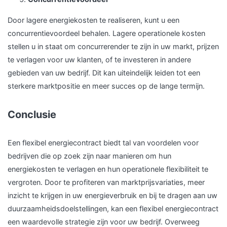
Door lagere energiekosten te realiseren, kunt u een
concurrentievoordeel behalen. Lagere operationele kosten
stellen u in staat om concurrerender te zijn in uw markt, prijzen
te verlagen voor uw klanten, of te investeren in andere
gebieden van uw bedrijf. Dit kan uiteindelijk leiden tot een
sterkere marktpositie en meer succes op de lange termijn.
Conclusie
Een flexibel energiecontract biedt tal van voordelen voor
bedrijven die op zoek zijn naar manieren om hun
energiekosten te verlagen en hun operationele flexibiliteit te
vergroten. Door te profiteren van marktprijsvariaties, meer
inzicht te krijgen in uw energieverbruik en bij te dragen aan uw
duurzaamheidsdoelstellingen, kan een flexibel energiecontract
een waardevolle strategie zijn voor uw bedrijf. Overweeg