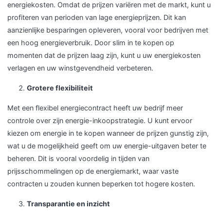
energiekosten. Omdat de prijzen variëren met de markt, kunt u
profiteren van perioden van lage energieprijzen. Dit kan
aanzienlijke besparingen opleveren, vooral voor bedrijven met
een hoog energieverbruik. Door slim in te kopen op
momenten dat de prijzen laag zijn, kunt u uw energiekosten
verlagen en uw winstgevendheid verbeteren.
Grotere flexibiliteit
Met een flexibel energiecontract heeft uw bedrijf meer
controle over zijn energie-inkoopstrategie. U kunt ervoor
kiezen om energie in te kopen wanneer de prijzen gunstig zijn,
wat u de mogelijkheid geeft om uw energie-uitgaven beter te
beheren. Dit is vooral voordelig in tijden van
prijsschommelingen op de energiemarkt, waar vaste
contracten u zouden kunnen beperken tot hogere kosten.
Transparantie en inzicht