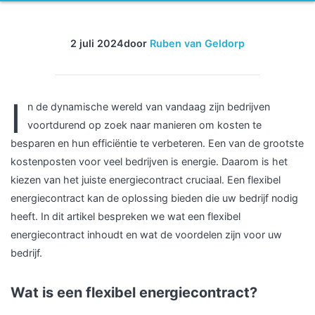
2 juli 2024
door
Ruben van Geldorp
I
n de dynamische wereld van vandaag zijn bedrijven
voortdurend op zoek naar manieren om kosten te
besparen en hun efficiëntie te verbeteren. Een van de grootste
kostenposten voor veel bedrijven is energie. Daarom is het
kiezen van het juiste energiecontract cruciaal. Een flexibel
energiecontract kan de oplossing bieden die uw bedrijf nodig
heeft. In dit artikel bespreken we wat een flexibel
energiecontract inhoudt en wat de voordelen zijn voor uw
bedrijf.
Wat is een flexibel energiecontract?