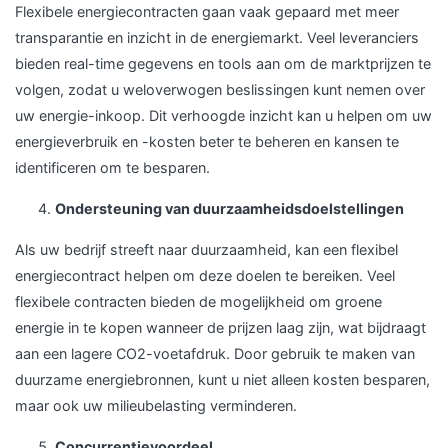
Flexibele energiecontracten gaan vaak gepaard met meer
transparantie en inzicht in de energiemarkt. Veel leveranciers
bieden real-time gegevens en tools aan om de marktprijzen te
volgen, zodat u weloverwogen beslissingen kunt nemen over
uw energie-inkoop. Dit verhoogde inzicht kan u helpen om uw
energieverbruik en -kosten beter te beheren en kansen te
identificeren om te besparen.
Ondersteuning van duurzaamheidsdoelstellingen
Als uw bedrijf streeft naar duurzaamheid, kan een flexibel
energiecontract helpen om deze doelen te bereiken. Veel
flexibele contracten bieden de mogelijkheid om groene
energie in te kopen wanneer de prijzen laag zijn, wat bijdraagt
aan een lagere CO2-voetafdruk. Door gebruik te maken van
duurzame energiebronnen, kunt u niet alleen kosten besparen,
maar ook uw milieubelasting verminderen.
Concurrentievoordeel