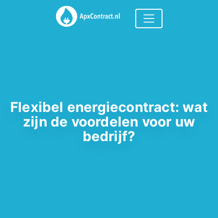
Flexibel energiecontract: wat
zijn de voordelen voor uw
bedrijf?