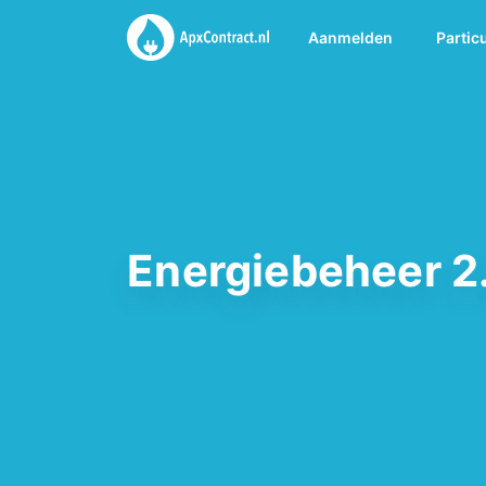
Aanmelden
Partic
Energiebeheer 2