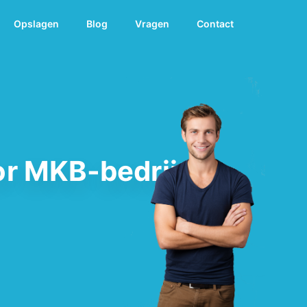
Opslagen
Blog
Vragen
Contact
or MKB-bedrijven