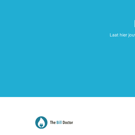
Laat hier jo