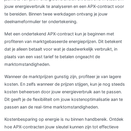
jouw energieverbruik te analyseren en een APX-contract voor
te bereiden. Binnen twee werkdagen ontvang je jouw
deelnameformulier ter ondertekening.
Met een ondertekend APX-contract kun je beginnen met
profiteren van marktgebaseerde energieprijzen. Dit betekent
dat je alleen betaalt voor wat je daadwerkelijk verbruikt, in
plaats van een vast tarief te betalen ongeacht de
marktomstandigheden.
Wanneer de marktprijzen gunstig zijn, profiteer je van lagere
kosten. En zelfs wanneer de prijzen stijgen, kun je nog steeds
kosten beheersen door jouw energieverbruik aan te passen.
Dit geeft je de flexibiliteit om jouw kostenoptimalisatie aan te
passen aan de real-time marktomstandigheden.
Kostenbesparing op energie is nu binnen handbereik. Ontdek
hoe APX-contracten jouw sleutel kunnen zijn tot effectieve