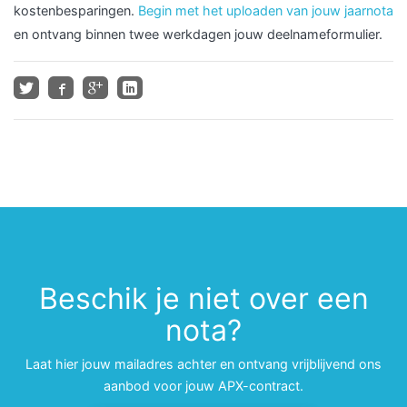
kostenbesparingen.
Begin met het uploaden van jouw jaarnota
en ontvang binnen twee werkdagen jouw deelnameformulier.
Beschik je niet over een
nota?
Laat hier jouw mailadres achter en ontvang vrijblijvend ons
aanbod voor jouw APX-contract.