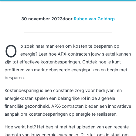
30 november 2023
door
Ruben van Geldorp
O
p zoek naar manieren om kosten te besparen op
energie? Leer hoe APX-contracten jouw sleutel kunnen
zijn tot effectieve kostenbesparingen. Ontdek hoe je kunt
profiteren van marktgebaseerde energieprijzen en begin met
besparen.
Kostenbesparing is een constante zorg voor bedrijven, en
energiekosten spelen een belangrijke rol in de algehele
financiële gezondheid. APX-contracten bieden een innovatieve
aanpak om kostenbesparingen op energie te realiseren.
Hoe werkt het? Het begint met het uploaden van een recente
jaarnota van jouw energieleverancier. Dit stelt ons in staat om