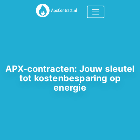
APX-contracten: Jouw sleutel
tot kostenbesparing op
energie