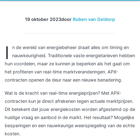
19 oktober 2023
door
Ruben van Geldorp
I
n de wereld van energiebeheer draait alles om timing en
nauwkeurigheid. Traditionele vaste energietarieven hebben
hun voordelen, maar ze kunnen je beperken als het gaat om
het profiteren van real-time marktveranderingen. APX-
contracten openen de deur naar een nieuwe benadering.
Wat is de kracht van real-time energieprijzen? Met APX-
contracten kun je direct afrekenen tegen actuele marktprijzen.
Dit betekent dat jouw energiekosten worden afgestemd op de
huidige vraag en aanbod in de markt. Het resultaat? Mogelijke
besparingen en een nauwkeurige weerspiegeling van de echte
kosten.