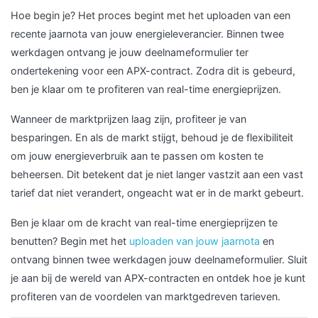
Hoe begin je? Het proces begint met het uploaden van een
recente jaarnota van jouw energieleverancier. Binnen twee
werkdagen ontvang je jouw deelnameformulier ter
ondertekening voor een APX-contract. Zodra dit is gebeurd,
ben je klaar om te profiteren van real-time energieprijzen.
Wanneer de marktprijzen laag zijn, profiteer je van
besparingen. En als de markt stijgt, behoud je de flexibiliteit
om jouw energieverbruik aan te passen om kosten te
beheersen. Dit betekent dat je niet langer vastzit aan een vast
tarief dat niet verandert, ongeacht wat er in de markt gebeurt.
Ben je klaar om de kracht van real-time energieprijzen te
benutten? Begin met het
uploaden van jouw jaarnota
en
ontvang binnen twee werkdagen jouw deelnameformulier. Sluit
je aan bij de wereld van APX-contracten en ontdek hoe je kunt
profiteren van de voordelen van marktgedreven tarieven.