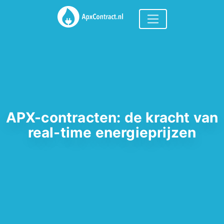
APX-contracten: de kracht van
real-time energieprijzen